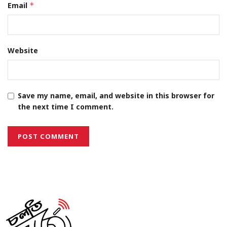
Email
*
Website
Save my name, email, and website in this browser for
the next time I comment.