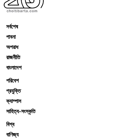
সর্বশেষ
পাবনা
অপরাধ
রাজনীতি
বাংলাদেশ
পরিবেশ
প্রযুক্তি
ক্যাম্পাস
সাহিত্য-সংস্কৃতি
বিশ্ব
বাণিজ্য