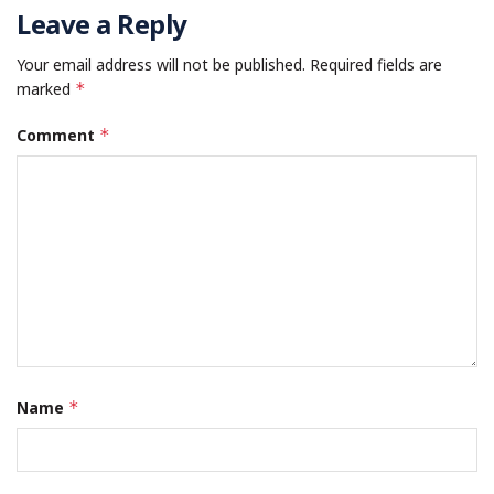
Leave a Reply
Your email address will not be published.
Required fields are
marked
*
Comment
*
Name
*