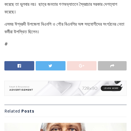
করেছে তা ভুলবার নয়। ছাত্র জনতার গণঅভ্যাতনে স্বৈরাচার সরকার দেশত্যাগ
করেছে।
এসময় ঈশ্বরদী উপজেলা বিএনপি ও পৌর বিএনপির অঙ্গ সহযোগীদের সংগঠনের নেতা
কর্মীরা উপস্থিত ছিলেন।
#
Related
Posts