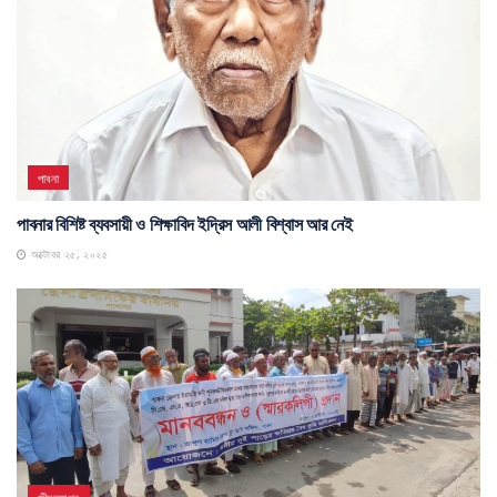
পাবনা
পাবনার বিশিষ্ট ব্যবসায়ী ও শিক্ষাবিদ ইদ্রিস আলী বিশ্বাস আর নেই
অক্টোবর ২৫, ২০২৫