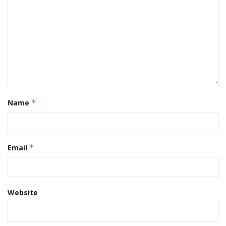
Name
*
Email
*
Website