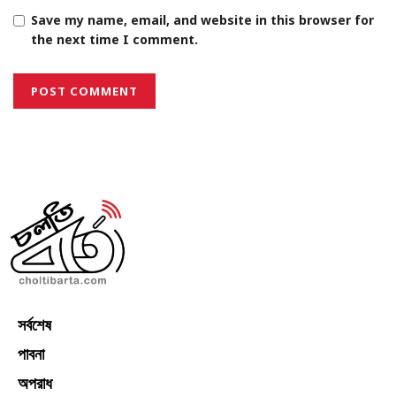
Save my name, email, and website in this browser for
the next time I comment.
সর্বশেষ
পাবনা
অপরাধ