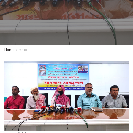
Home
অপরাধ