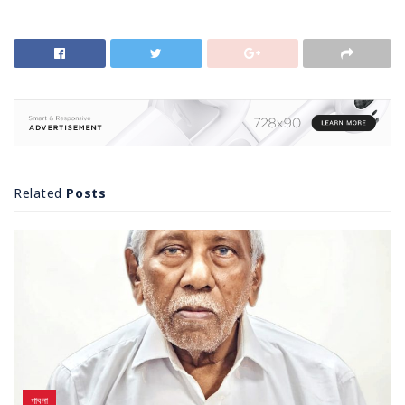
Related
Posts
পাবনা