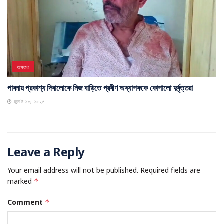
অপরাধ
পাবনায় প্রকাশ্য দিবালোকে নিজ বাড়িতে প্রবীণ অধ্যাপককে কোপালো দুর্বৃত্তরা
জুলাই ২৮, ২০২৫
Leave a Reply
Your email address will not be published.
Required fields are
marked
*
Comment
*