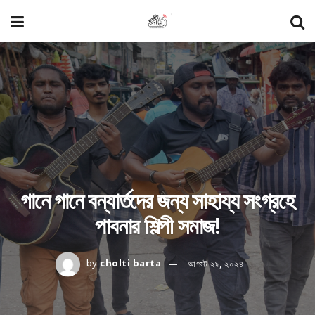
গানে গানে বন্যার্তদের জন্য সাহায্য সংগ্রহে
পাবনার শিল্পী সমাজ!
by
cholti barta
আগস্ট ২৯, ২০২৪