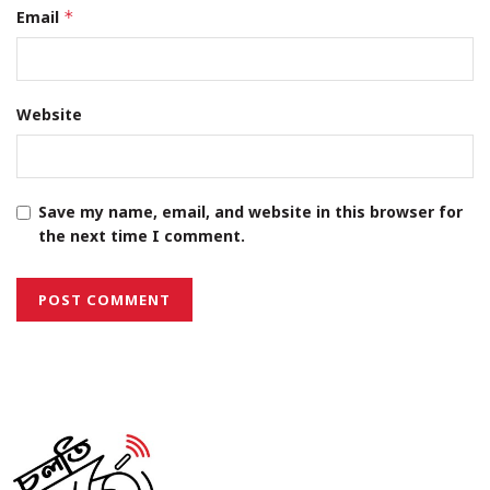
Email
*
Website
Save my name, email, and website in this browser for
the next time I comment.