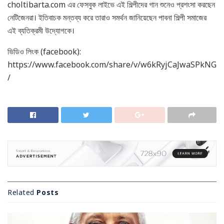
choltibarta.com এর ফেসবুক লাইভে এই শিল্পীদের গান শুনেও প্রশংসা করছেন
নেটিজেনরা। ইতিবাচক মন্তব্য করে তারাও সমর্থন জানিয়েছেন পাবনা শিল্পী সমাজের
এই ব্যতিক্রমী উদ্যোগকে।
ভিডিও লিংক (facebook):
https://www.facebook.com/share/v/w6kRyjCaJwaSPkNG
/
Related
Posts