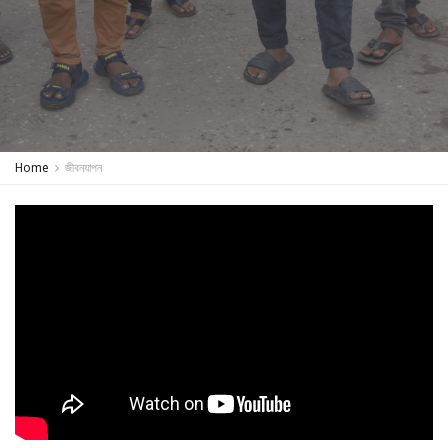
Home
জীবনযাপন