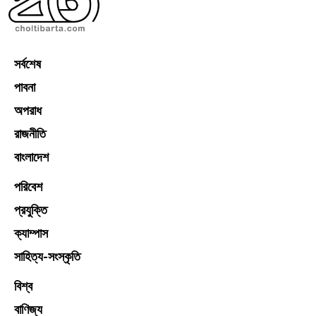
সর্বশেষ
পাবনা
অপরাধ
রাজনীতি
বাংলাদেশ
পরিবেশ
প্রযুক্তি
ক্যাম্পাস
সাহিত্য-সংস্কৃতি
বিশ্ব
বাণিজ্য