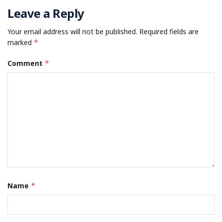
Leave a Reply
Your email address will not be published.
Required fields are
marked
*
Comment
*
Name
*