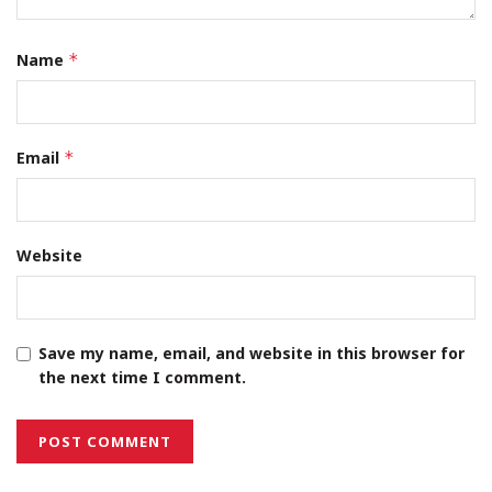
Name
*
Email
*
Website
Save my name, email, and website in this browser for
the next time I comment.