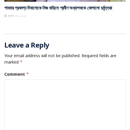
পাবনায় প্রকাশ্য দিবালোকে নিজ বাড়িতে প্রবীণ অধ্যাপককে কোপালো দুর্বৃত্তরা
জুলাই ২৮, ২০২৫
Leave a Reply
Your email address will not be published.
Required fields are
marked
*
Comment
*