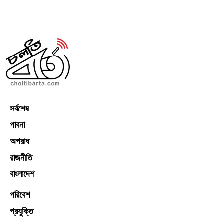
সর্বশেষ
পাবনা
অপরাধ
রাজনীতি
বাংলাদেশ
পরিবেশ
প্রযুক্তি