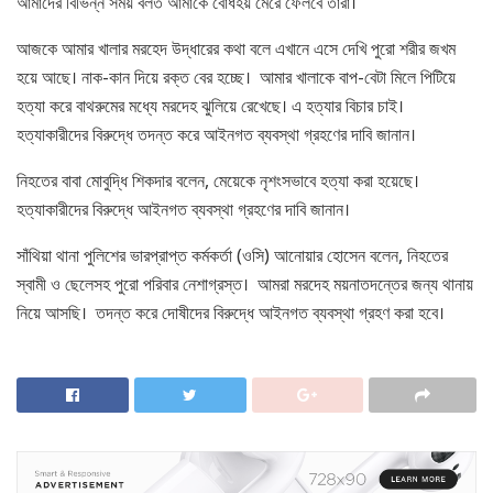
আমাদের বিভিন্ন সময় বলত আমাকে বোধহয় মেরে ফেলবে তারা।
আজকে আমার খালার মরহেদ উদ্ধারের কথা বলে এখানে এসে দেখি পুরো শরীর জখম
হয়ে আছে। নাক-কান দিয়ে রক্ত বের হচ্ছে। আমার খালাকে বাপ-বেটা মিলে পিটিয়ে
হত্যা করে বাথরুমের মধ্যে মরদেহ ঝুলিয়ে রেখেছে। এ হত্যার বিচার চাই।
হত্যাকারীদের বিরুদ্ধে তদন্ত করে আইনগত ব্যবস্থা গ্রহণের দাবি জানান।
নিহতের বাবা মোবুদ্ধি শিকদার বলেন, মেয়েকে নৃশংসভাবে হত্যা করা হয়েছে।
হত্যাকারীদের বিরুদ্ধে আইনগত ব্যবস্থা গ্রহণের দাবি জানান।
সাঁথিয়া থানা পুলিশের ভারপ্রাপ্ত কর্মকর্তা (ওসি) আনোয়ার হোসেন বলেন, নিহতের
স্বামী ও ছেলেসহ পুরো পরিবার নেশাগ্রস্ত। আমরা মরদেহ ময়নাতদন্তের জন্য থানায়
নিয়ে আসছি। তদন্ত করে দোষীদের বিরুদ্ধে আইনগত ব্যবস্থা গ্রহণ করা হবে।