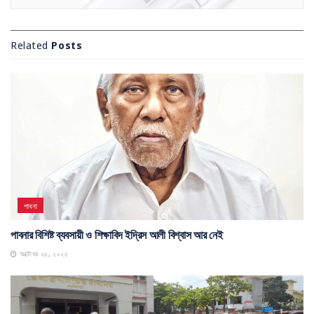
Related
Posts
পাবনা
পাবনার বিশিষ্ট ব্যবসায়ী ও শিক্ষাবিদ ইদ্রিস আলী বিশ্বাস আর নেই
অক্টোবর ২৫, ২০২৫