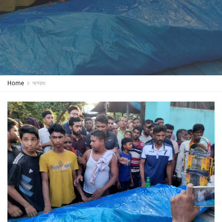
Home
অপরাধ