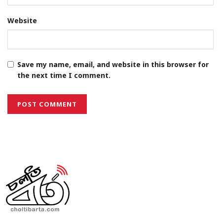
Website
Save my name, email, and website in this browser for
the next time I comment.