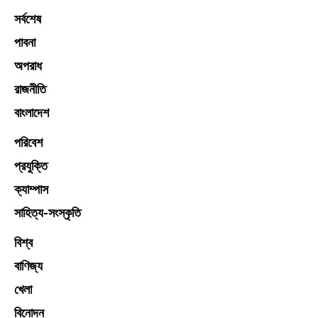
সর্বশেষ
পাবনা
অপরাধ
রাজনীতি
বাংলাদেশ
পরিবেশ
প্রযুক্তি
ক্যাম্পাস
সাহিত্য-সংস্কৃতি
বিশ্ব
বাণিজ্য
খেলা