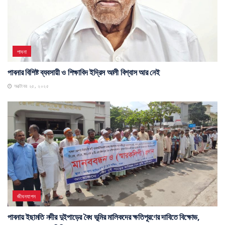
পাবনা
পাবনার বিশিষ্ট ব্যবসায়ী ও শিক্ষাবিদ ইদ্রিস আলী বিশ্বাস আর নেই
অক্টোবর ২৫, ২০২৫
জীবনযাপন