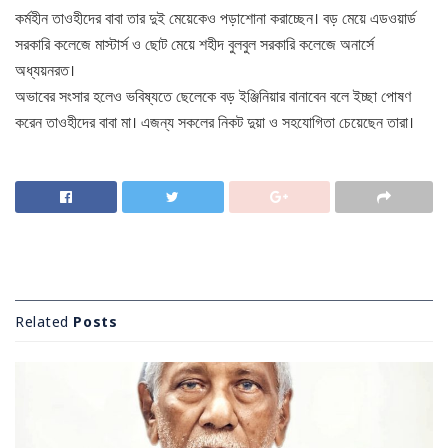
কর্মহীন তাওহীদের বাবা তার দুই মেয়েকেও পড়াশোনা করাচ্ছেন। বড় মেয়ে এডওয়ার্ড
সরকারি কলেজে মাস্টার্স ও ছোট মেয়ে শহীদ বুলবুল সরকারি কলেজে অনার্সে
অধ্যয়নরত।
অভাবের সংসার হলেও ভবিষ্যতে ছেলেকে বড় ইঞ্জিনিয়ার বানাবেন বলে ইচ্ছা পোষণ
করেন তাওহীদের বাবা মা। এজন্য সকলের নিকট দুয়া ও সহযোগিতা চেয়েছেন তারা।
Related
Posts