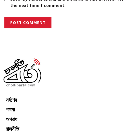
the next time I comment.
সর্বশেষ
পাবনা
অপরাধ
রাজনীতি