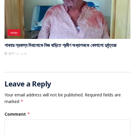
অপরাধ
পাবনায় প্রকাশ্য দিবালোকে নিজ বাড়িতে প্রবীণ অধ্যাপককে কোপালো দুর্বৃত্তরা
জুলাই ২৮, ২০২৫
Leave a Reply
Your email address will not be published.
Required fields are
marked
*
Comment
*