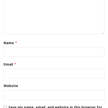
Name
*
Email
*
Website
Save my name, email, and website in this browser for