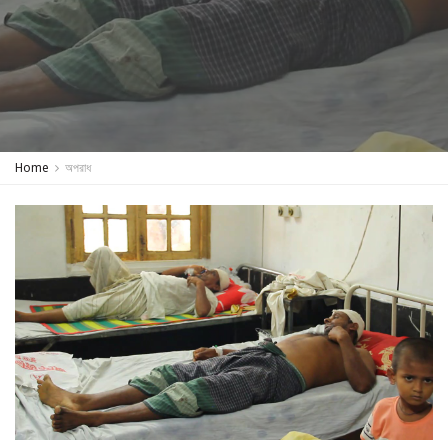
Home
অপরাধ