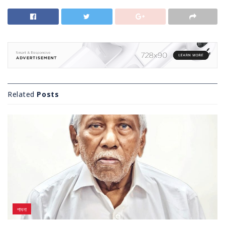
Related
Posts
পাবনা