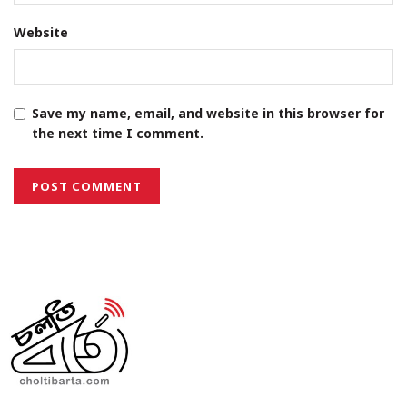
Website
Save my name, email, and website in this browser for
the next time I comment.