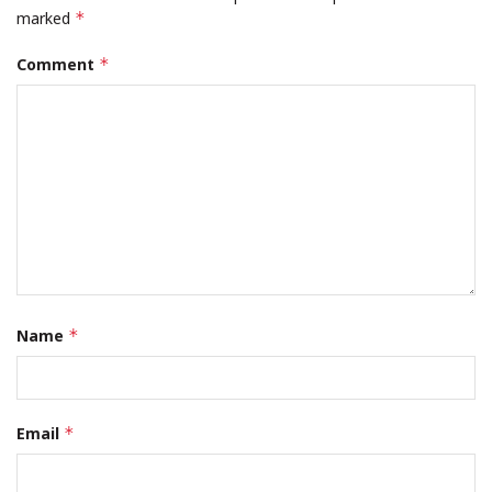
marked
*
Comment
*
Name
*
Email
*