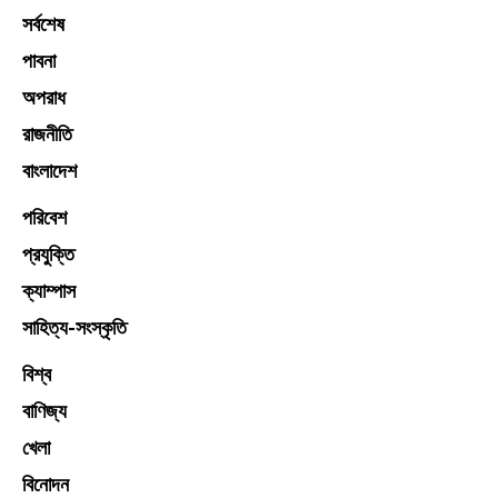
সর্বশেষ
পাবনা
অপরাধ
রাজনীতি
বাংলাদেশ
পরিবেশ
প্রযুক্তি
ক্যাম্পাস
সাহিত্য-সংস্কৃতি
বিশ্ব
বাণিজ্য
খেলা
বিনোদন