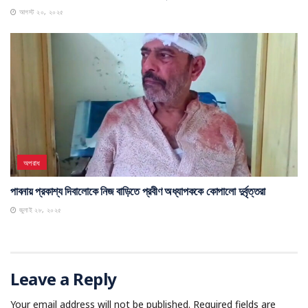
আগস্ট ২০, ২০২৫
অপরাধ
পাবনায় প্রকাশ্য দিবালোকে নিজ বাড়িতে প্রবীণ অধ্যাপককে কোপালো দুর্বৃত্তরা
জুলাই ২৮, ২০২৫
Leave a Reply
Your email address will not be published.
Required fields are