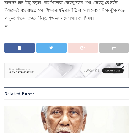
তাহলেই ভাল কিছু সম্ভব। আর শিক্ষকতা যেহেতু মহান পেশা, সেহেতু এর মর্যাদা
নিজেদেরই ধরে রাখতে হবে। শিক্ষকরা যদি রাজনীতি বা অন্য কোনো দিকে ঝুঁকে পড়েন
বা যুক্ত থাকেন তাহলে কিন্তু শিক্ষকদের যে সম্মান তা নষ্ট হয়।
#
Related
Posts