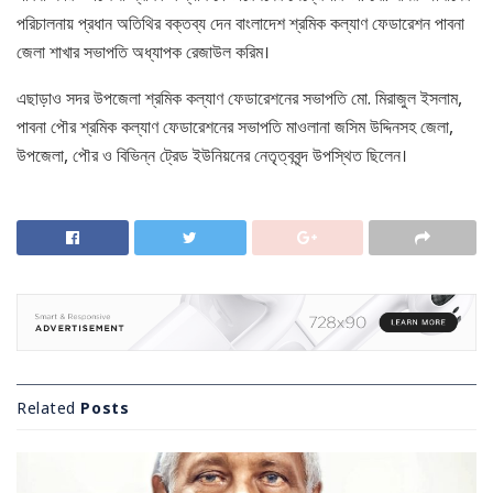
পরিচালনায় প্রধান অতিথির বক্তব্য দেন বাংলাদেশ শ্রমিক কল্যাণ ফেডারেশন পাবনা
জেলা শাখার সভাপতি অধ্যাপক রেজাউল করিম।
এছাড়াও সদর উপজেলা শ্রমিক কল্যাণ ফেডারেশনের সভাপতি মো. মিরাজুল ইসলাম,
পাবনা পৌর শ্রমিক কল্যাণ ফেডারেশনের সভাপতি মাওলানা জসিম উদ্দিনসহ জেলা,
উপজেলা, পৌর ও বিভিন্ন ট্রেড ইউনিয়নের নেতৃত্ববৃন্দ উপস্থিত ছিলেন।
Related
Posts