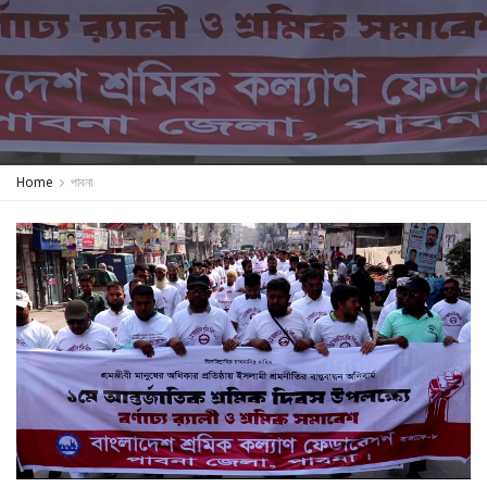
Home
পাবনা