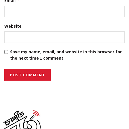
Email
*
Website
Save my name, email, and website in this browser for
the next time I comment.