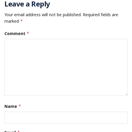
Leave a Reply
Your email address will not be published.
Required fields are
marked
*
Comment
*
Name
*