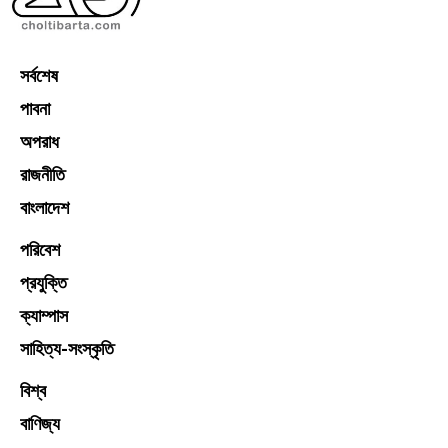
সর্বশেষ
পাবনা
অপরাধ
রাজনীতি
বাংলাদেশ
পরিবেশ
প্রযুক্তি
ক্যাম্পাস
সাহিত্য-সংস্কৃতি
বিশ্ব
বাণিজ্য