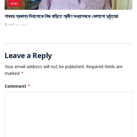
অপরাধ
পাবনায় প্রকাশ্য দিবালোকে নিজ বাড়িতে প্রবীণ অধ্যাপককে কোপালো দুর্বৃত্তরা
জুলাই ২৮, ২০২৫
Leave a Reply
Your email address will not be published.
Required fields are
marked
*
Comment
*