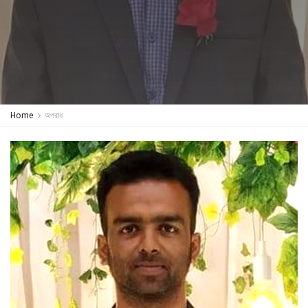
Home
অপরাধ