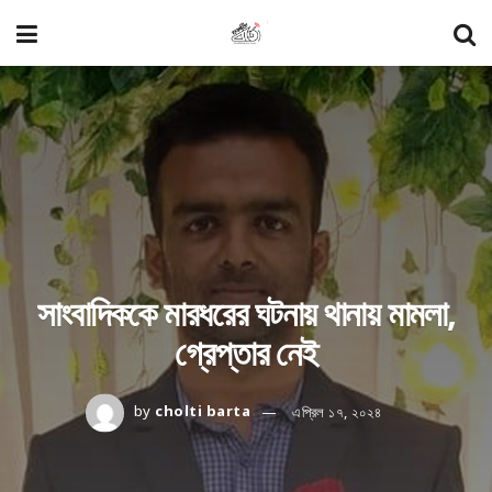
সাংবাদিককে মারধরের ঘটনায় থানায় মামলা,
গ্রেপ্তার নেই
by
cholti barta
এপ্রিল ১৭, ২০২৪