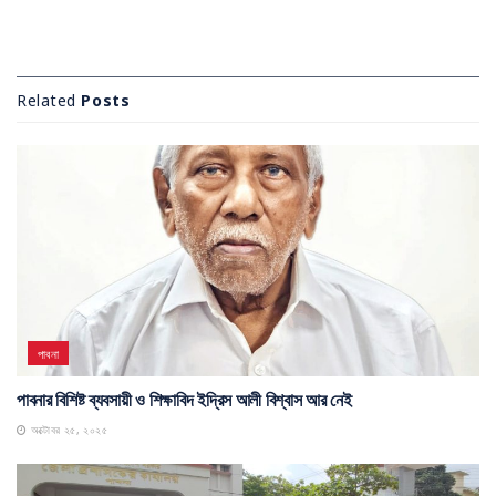
Related
Posts
পাবনা
পাবনার বিশিষ্ট ব্যবসায়ী ও শিক্ষাবিদ ইদ্রিস আলী বিশ্বাস আর নেই
অক্টোবর ২৫, ২০২৫