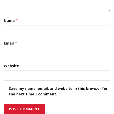
Name
*
Email
*
Website
Save my name, email, and website in this browser for
the next time I comment.