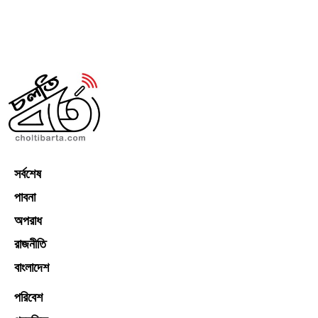
সর্বশেষ
পাবনা
অপরাধ
রাজনীতি
বাংলাদেশ
পরিবেশ