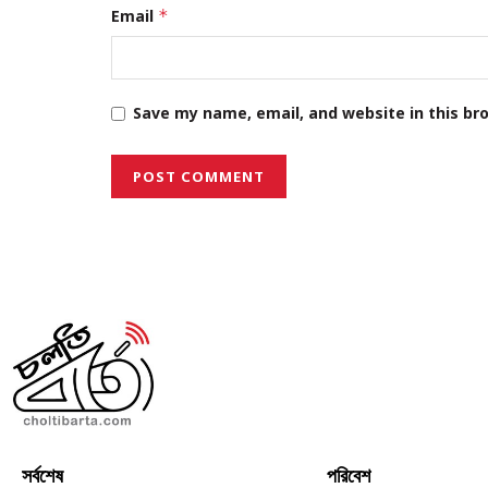
Email
*
Save my name, email, and website in this br
সর্বশেষ
পরিবেশ