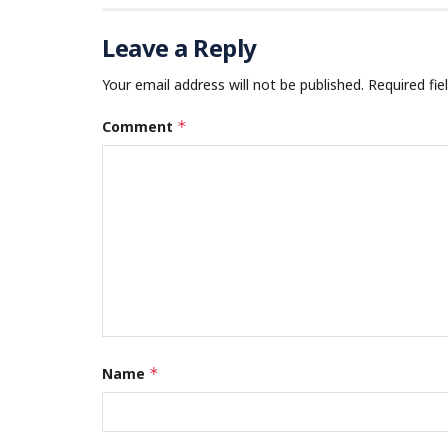
Leave a Reply
Your email address will not be published.
Required fi
Comment
*
Name
*