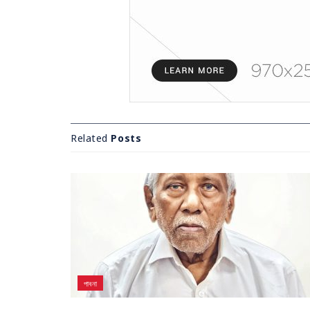
Related
Posts
পাবনা