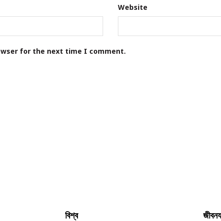
Website
owser for the next time I comment.
বিশ্ব
জীবনয