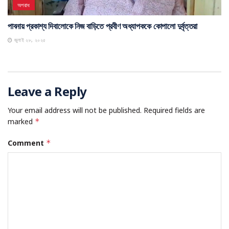
অপরাধ
পাবনায় প্রকাশ্য দিবালোকে নিজ বাড়িতে প্রবীণ অধ্যাপককে কোপালো দুর্বৃত্তরা
জুলাই ২৮, ২০২৫
Leave a Reply
Your email address will not be published.
Required fields are
marked
*
Comment
*