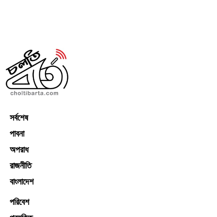
সর্বশেষ
পাবনা
অপরাধ
রাজনীতি
বাংলাদেশ
পরিবেশ