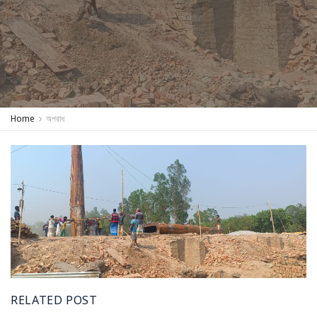
Home
অপরাধ
RELATED POST