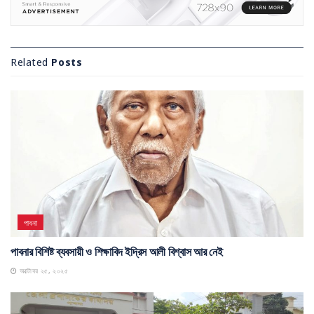
Related
Posts
পাবনা
পাবনার বিশিষ্ট ব্যবসায়ী ও শিক্ষাবিদ ইদ্রিস আলী বিশ্বাস আর নেই
অক্টোবর ২৫, ২০২৫