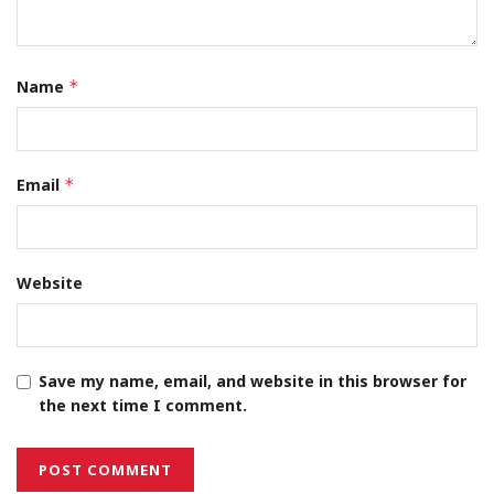
Name
*
Email
*
Website
Save my name, email, and website in this browser for
the next time I comment.