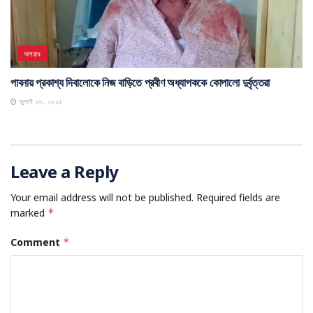
অপরাধ
পাবনায় প্রকাশ্য দিবালোকে নিজ বাড়িতে প্রবীণ অধ্যাপককে কোপালো দুর্বৃত্তরা
জুলাই ২৮, ২০২৫
Leave a Reply
Your email address will not be published.
Required fields are
marked
*
Comment
*