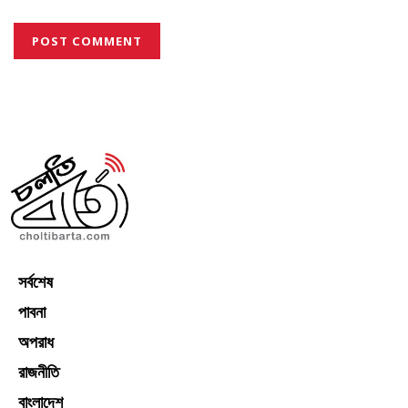
সর্বশেষ
পাবনা
অপরাধ
রাজনীতি
বাংলাদেশ