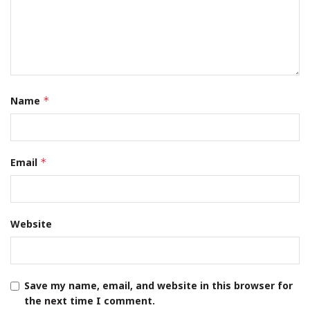
Name
*
Email
*
Website
Save my name, email, and website in this browser for
the next time I comment.