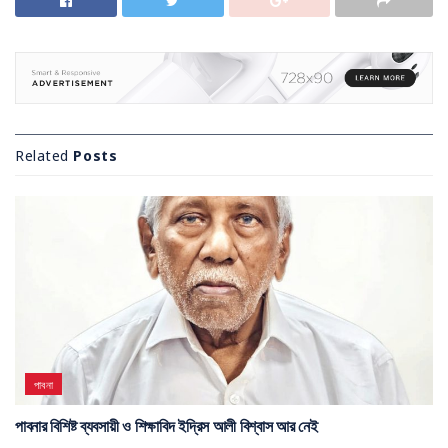
Related
Posts
পাবনা
পাবনার বিশিষ্ট ব্যবসায়ী ও শিক্ষাবিদ ইদ্রিস আলী বিশ্বাস আর নেই