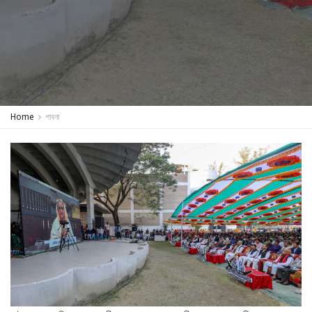
Home
পাবনা