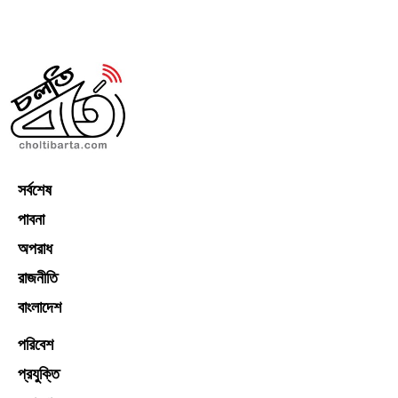
সর্বশেষ
পাবনা
অপরাধ
রাজনীতি
বাংলাদেশ
পরিবেশ