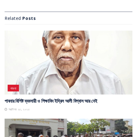
Related
Posts
পাবনা
পাবনার বিশিষ্ট ব্যবসায়ী ও শিক্ষাবিদ ইদ্রিস আলী বিশ্বাস আর নেই
অক্টোবর ২৫, ২০২৫