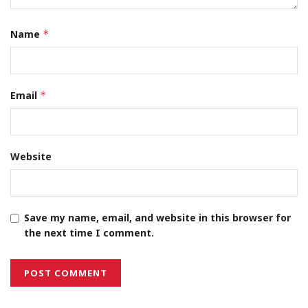
Name
*
Email
*
Website
Save my name, email, and website in this browser for
the next time I comment.