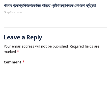
অপরাধ
পাবনায় প্রকাশ্য দিবালোকে নিজ বাড়িতে প্রবীণ অধ্যাপককে কোপালো দুর্বৃত্তরা
জুলাই ২৮, ২০২৫
Leave a Reply
Your email address will not be published.
Required fields are
marked
*
Comment
*