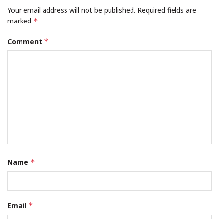
Your email address will not be published.
Required fields are
marked
*
Comment
*
Name
*
Email
*