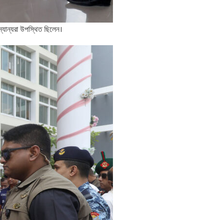
অন্যান্যরা উপস্থিত ছিলেন।