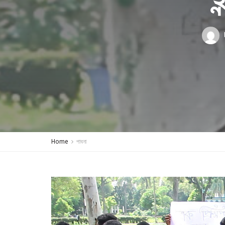
Home
পাবনা