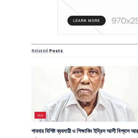
Related
Posts
পাবনা
পাবনার বিশিষ্ট ব্যবসায়ী ও শিক্ষাবিদ ইদ্রিস আলী বিশ্বাস আ