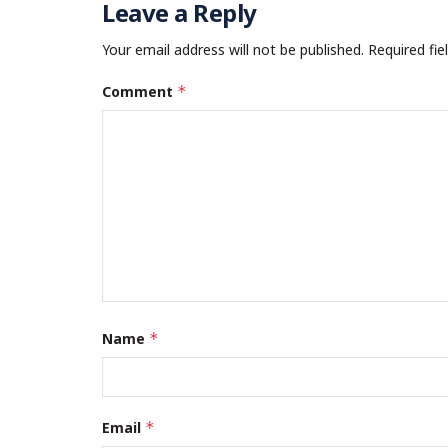
Leave a Reply
Your email address will not be published.
Required fi
Comment
*
Name
*
Email
*