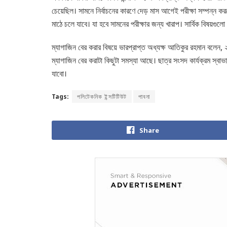
চেয়েছিল। সামনে নির্বাচনের কারণে দেড় মাস আগেই পরীক্ষা সম্পন্ন করতে
মাঠে চলে যাবে। যা হবে সামনের পরীক্ষার জন্য খারাপ। সার্বিক বিষয়গ
ম্যাগাজিন বের করার বিষয়ে ভারপ্রাপ্ত অধ্যক্ষ আতিকুর রহমান বলেন, 
ম্যাগাজিন বের করাটা কিছুটা সমস্যা আছে। ছাত্র সংসদ কার্যক্রম স্ব
যাবো।
Tags:
পলিটেকনিক ইন্সটিটিউট
পাবনা
Share