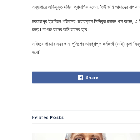
এব্যাপারে অভিযুক্ত মজিদ প্রামাণিক বলেন, ‘ওই জমি আমাদের বাপ-
চরতারাপুর ইউনিয়ন পরিষদের চেয়ারম্যান সিদ্দিকুর রহমান খান বলেন, 
জন্য। কাগজ যাদের জমি তাদের হবে।
এবিষয়ে পাবনার সদর থানা পুলিশের ভারপ্রাপ্ত কর্মকর্তা (ওসি) কৃপা 
হবে।’
Share
Related
Posts