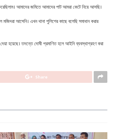
ষ করেছিলাম। আমাদের জমিতে আমাদের পাট আমরা কেটে নিয়ে আসছি।
আব্দুল মজিদরা আসেনি। এখন থানা পুলিশের কাছে বলেছি সমাধান করার
ব দেয়া হয়েছে। তদন্তে দোষী প্রমাণিত হলে আইনি ব্যবস্থাগ্রহণ করা
Share