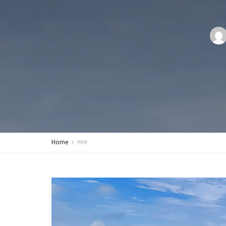
Home
পাবনা