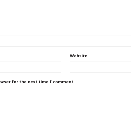
Website
owser for the next time I comment.