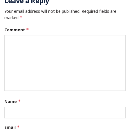
Leave a Reply
Your email address will not be published.
Required fields are
marked
*
Comment
*
Name
*
Email
*