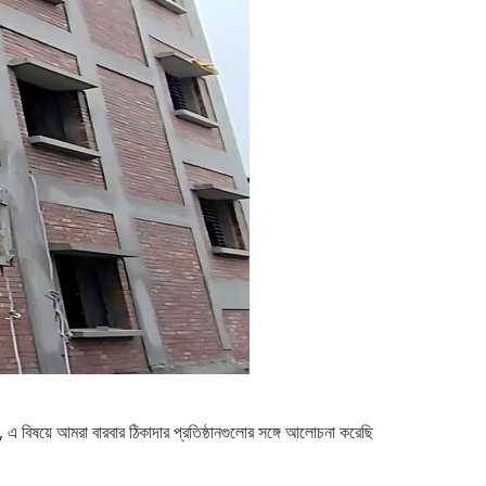
েন, এ বিষয়ে আমরা বারবার ঠিকাদার প্রতিষ্ঠানগুলোর সঙ্গে আলোচনা করেছি