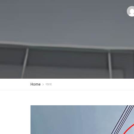
Home
পাবনা