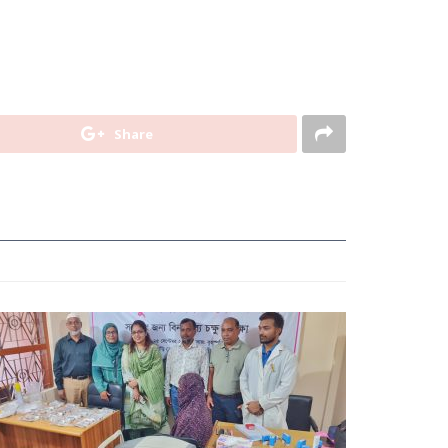
Share