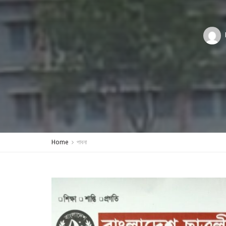
Home
পাবনা