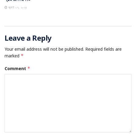
জুলাই ২৭, ২০২৫
Leave a Reply
Your email address will not be published.
Required fields are
marked
*
Comment
*