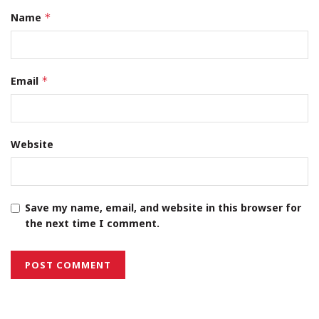
Name
*
Email
*
Website
Save my name, email, and website in this browser for
the next time I comment.