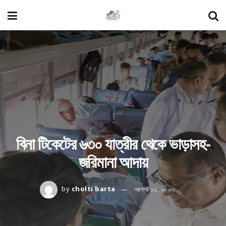
বিনা টিকেটের ৬৩০ যাত্রীর থেকে ভাড়াসহ-
জরিমানা আদায়
by
cholti barta
আগস্ট ১২, ২০২৩