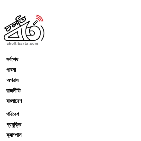
সর্বশেষ
পাবনা
অপরাধ
রাজনীতি
বাংলাদেশ
পরিবেশ
প্রযুক্তি
ক্যাম্পাস