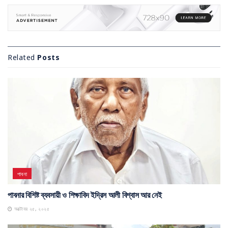
Related
Posts
পাবনা
পাবনার বিশিষ্ট ব্যবসায়ী ও শিক্ষাবিদ ইদ্রিস আলী বিশ্বাস আর নেই
অক্টোবর ২৫, ২০২৫