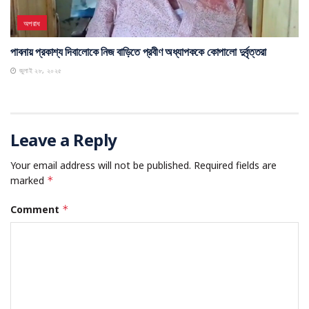
অপরাধ
পাবনায় প্রকাশ্য দিবালোকে নিজ বাড়িতে প্রবীণ অধ্যাপককে কোপালো দুর্বৃত্তরা
জুলাই ২৮, ২০২৫
Leave a Reply
Your email address will not be published.
Required fields are
marked
*
Comment
*