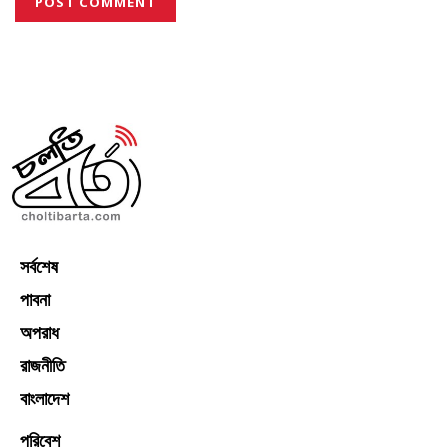
সর্বশেষ
পাবনা
অপরাধ
রাজনীতি
বাংলাদেশ
পরিবেশ