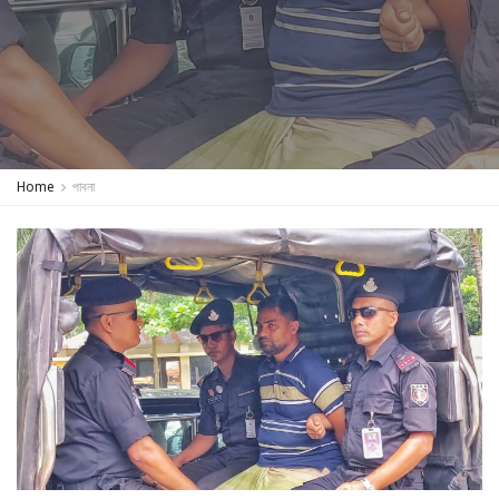
Home
পাবনা