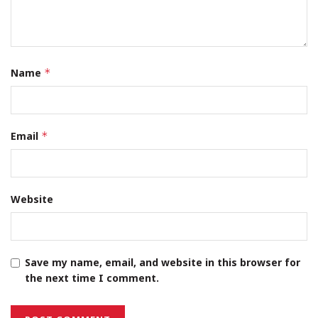
Name
*
Email
*
Website
Save my name, email, and website in this browser for
the next time I comment.