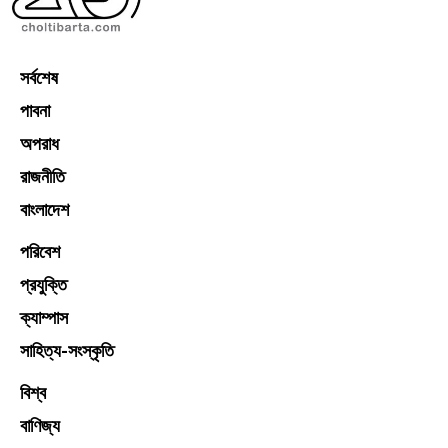
সর্বশেষ
পাবনা
অপরাধ
রাজনীতি
বাংলাদেশ
পরিবেশ
প্রযুক্তি
ক্যাম্পাস
সাহিত্য-সংস্কৃতি
বিশ্ব
বাণিজ্য