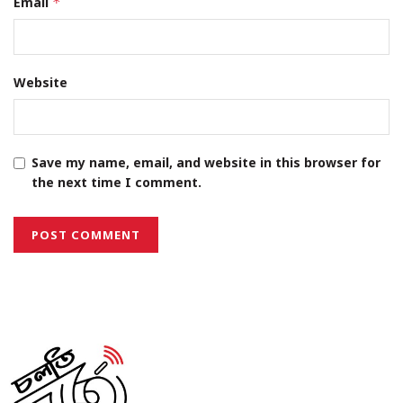
Email
*
Website
Save my name, email, and website in this browser for
the next time I comment.