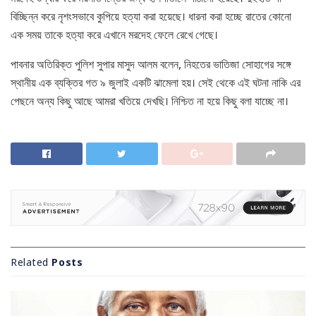
বিচ্ছিন্ন করে নৃশংসভাবে কুপিয়ে হত্যা করা হয়েছে। ধারনা করা হচ্ছে রাতের কোনো
এক সময় তাকে হত্যা করে এখানে মরদেহ ফেলে রেখে গেছে।
পাবনার অতিরিক্ত পুলিশ সুপার মাসুদ আলম বলেন, নিহতের ভাতিজা সোহাগের সঙ্গে
স্থানীয় এক ব্যক্তির গত ৯ জুলাই একটি ঝামেলা হয়। সেই থেকে এই ঘটনা নাকি এর
পেছনে অন্য কিছু আছে আমরা খতিয়ে দেখছি। নিশ্চিত না হয়ে কিছু বলা যাচ্ছে না।
Related
Posts