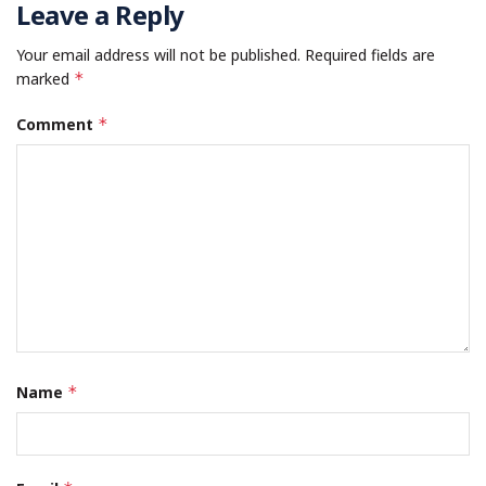
Leave a Reply
Your email address will not be published.
Required fields are
marked
*
Comment
*
Name
*