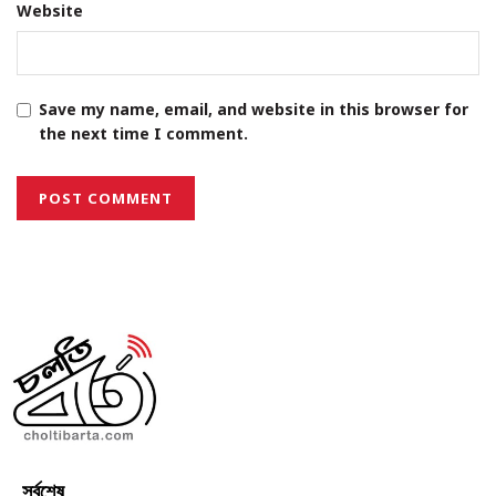
Website
Save my name, email, and website in this browser for
the next time I comment.
সর্বশেষ