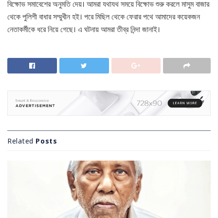
বিক্ষোভ সমাবেশের অনুমতি দেয়। আমরা যথাযথ সময়ে বিক্ষোভ শুরু করলে মাসুম বাজার
থেকে পুলিশী বাধার সম্মুখীন হই। পরে মিছিল থেকে ফেরার পথে আমাদের কয়েকজন
নেতাকর্মীকে ধরে নিয়ে গেছে। এ ঘটনায় আমরা তীব্র নিন্দা জানাই।
Related
Posts