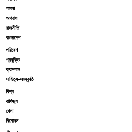
পাবনা
অপরাধ
রাজনীতি
বাংলাদেশ
পরিবেশ
প্রযুক্তি
ক্যাম্পাস
সাহিত্য-সংস্কৃতি
বিশ্ব
বাণিজ্য
খেলা
বিনোদন