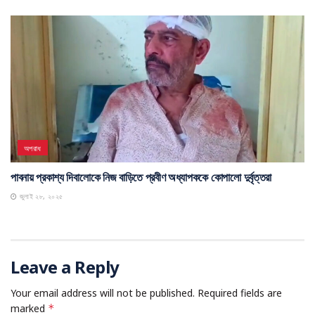
অপরাধ
পাবনায় প্রকাশ্য দিবালোকে নিজ বাড়িতে প্রবীণ অধ্যাপককে কোপালো দুর্বৃত্তরা
জুলাই ২৮, ২০২৫
Leave a Reply
Your email address will not be published.
Required fields are
marked
*