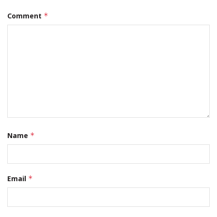
Comment
*
Name
*
Email
*