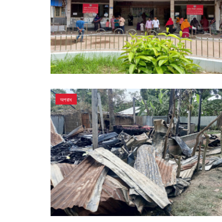
অপরাধ