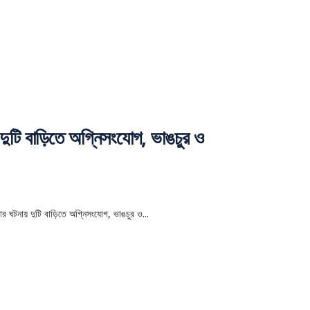
দুটি বাড়িতে অগ্নিসংযোগ, ভাঙচুর ও
র ঘটনায় দুটি বাড়িতে অগ্নিসংযোগ, ভাঙচুর ও...