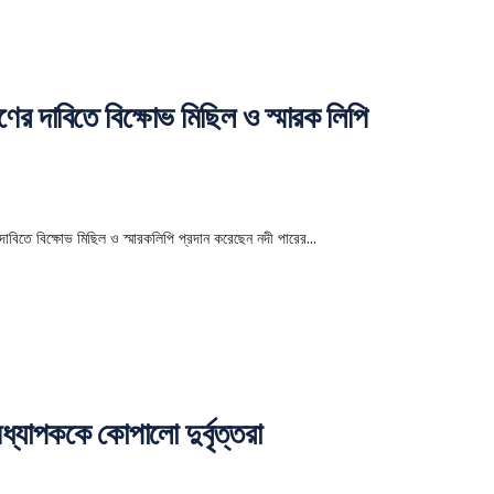
ণের দাবিতে বিক্ষোভ মিছিল ও স্মারক লিপি
 দাবিতে বিক্ষোভ মিছিল ও স্মারকলিপি প্রদান করেছেন নদী পারের...
অধ্যাপককে কোপালো দুর্বৃত্তরা