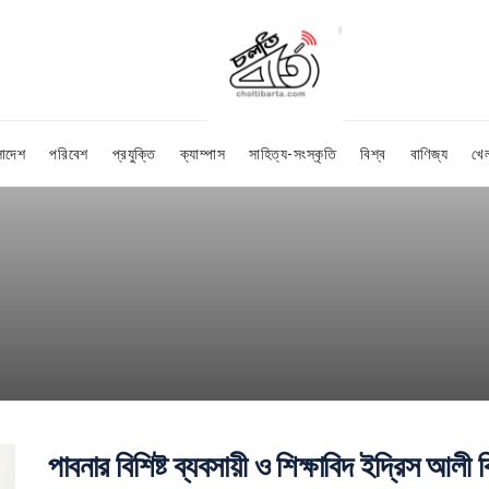
লাদেশ
পরিবেশ
প্রযুক্তি
ক্যাম্পাস
সাহিত্য-সংস্কৃতি
বিশ্ব
বাণিজ্য
খে
পাবনার বিশিষ্ট ব্যবসায়ী ও শিক্ষাবিদ ইদ্রিস আলী