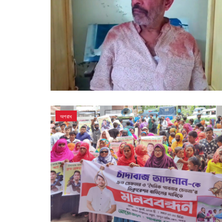
অপরাধ