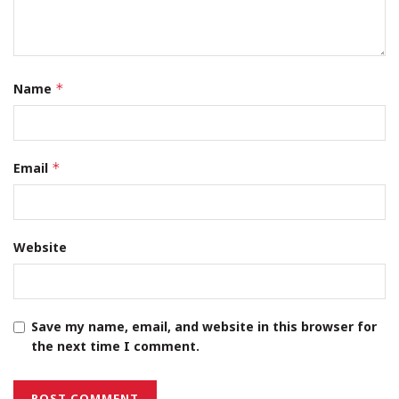
Name
*
Email
*
Website
Save my name, email, and website in this browser for
the next time I comment.