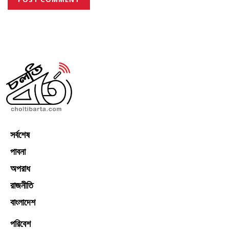
সর্বশেষ
পাবনা
অপরাধ
রাজনীতি
বাংলাদেশ
পরিবেশ