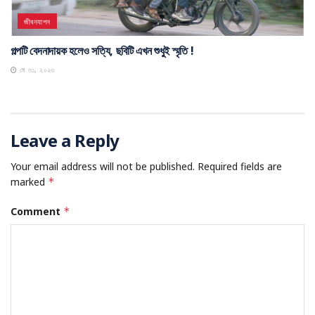
জীবনযাপন
গল্পটি বেদনাদায়ক হলেও সত্যি, ছবিটি এখন শুধুই স্মৃতি !
মে ৩১, ২০২৩
Leave a Reply
Your email address will not be published.
Required fields are
marked
*
Comment
*