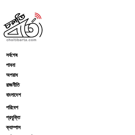
সর্বশেষ
পাবনা
অপরাধ
রাজনীতি
বাংলাদেশ
পরিবেশ
প্রযুক্তি
ক্যাম্পাস