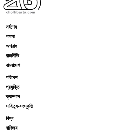
সর্বশেষ
পাবনা
অপরাধ
রাজনীতি
বাংলাদেশ
পরিবেশ
প্রযুক্তি
ক্যাম্পাস
সাহিত্য-সংস্কৃতি
বিশ্ব
বাণিজ্য