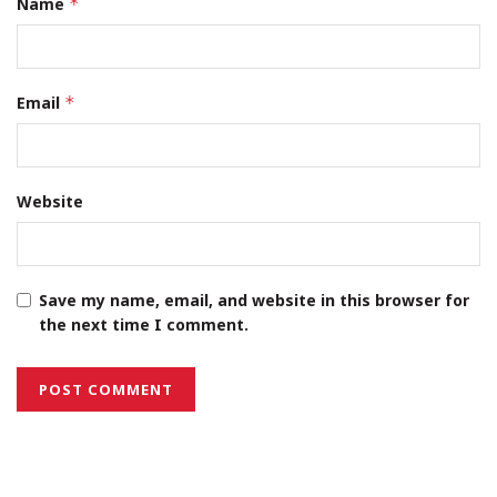
Name
*
Email
*
Website
Save my name, email, and website in this browser for
the next time I comment.