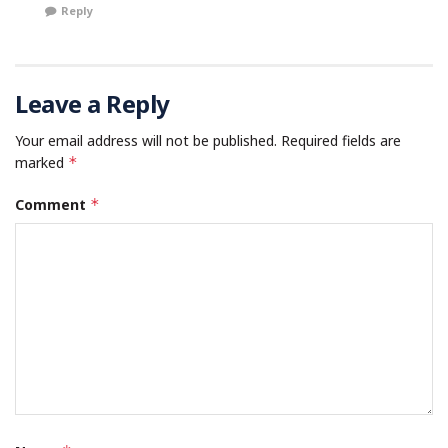
Reply
Leave a Reply
Your email address will not be published.
Required fields are
marked
*
Comment
*