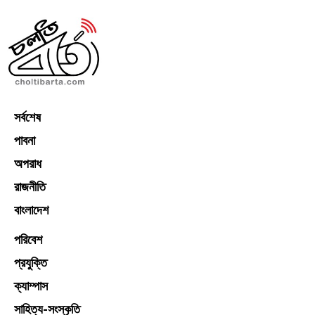
সর্বশেষ
পাবনা
অপরাধ
রাজনীতি
বাংলাদেশ
পরিবেশ
প্রযুক্তি
ক্যাম্পাস
সাহিত্য-সংস্কৃতি