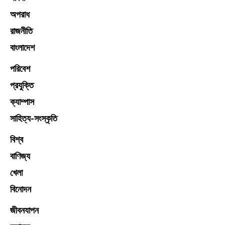
অপরাধ
রাজনীতি
বাংলাদেশ
পরিবেশ
প্রযুক্তি
ক্যাম্পাস
সাহিত্য-সংস্কৃতি
বিশ্ব
বাণিজ্য
খেলা
বিনোদন
জীবনযাপন