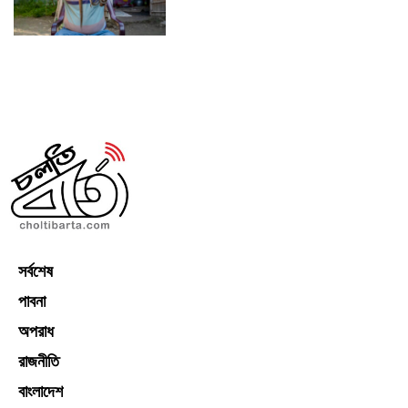
সর্বশেষ
পাবনা
অপরাধ
রাজনীতি
বাংলাদেশ