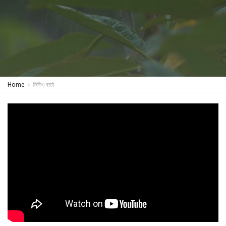
Home
ভিডিও বার্তা