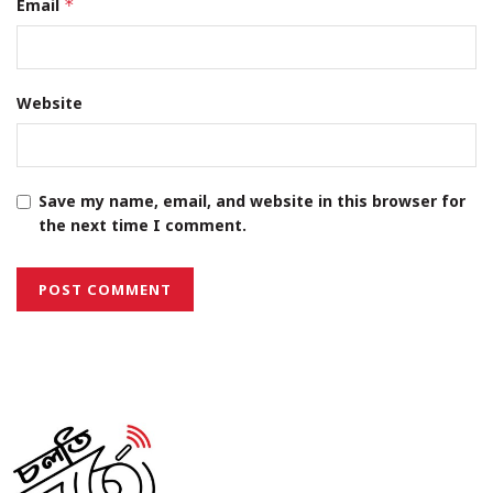
Email
*
Website
Save my name, email, and website in this browser for
the next time I comment.