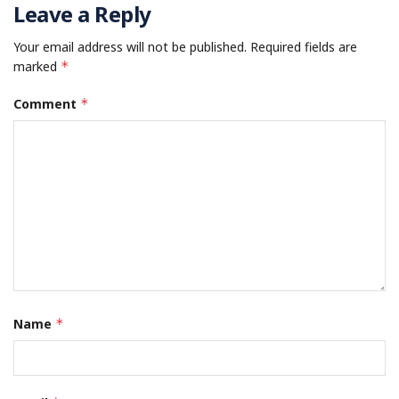
Leave a Reply
Your email address will not be published.
Required fields are
marked
*
Comment
*
Name
*