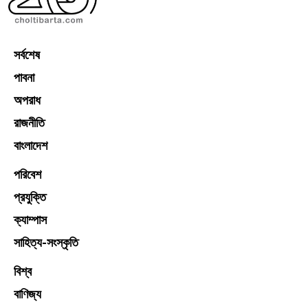
সর্বশেষ
পাবনা
অপরাধ
রাজনীতি
বাংলাদেশ
পরিবেশ
প্রযুক্তি
ক্যাম্পাস
সাহিত্য-সংস্কৃতি
বিশ্ব
বাণিজ্য