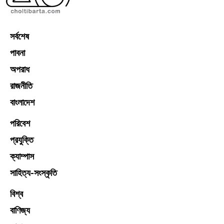
সর্বশেষ
পাবনা
অপরাধ
রাজনীতি
বাংলাদেশ
পরিবেশ
প্রযুক্তি
ক্যাম্পাস
সাহিত্য-সংস্কৃতি
বিশ্ব
বাণিজ্য