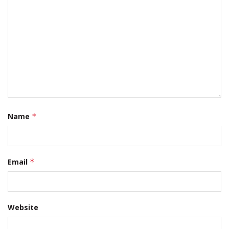
Name
*
Email
*
Website