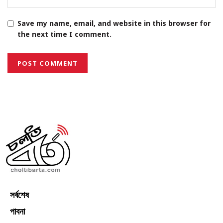
Save my name, email, and website in this browser for
the next time I comment.
সর্বশেষ
পাবনা