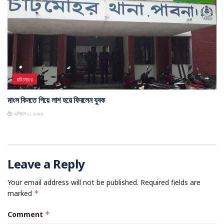
চাটমোহর
মাংস কিনতে গিয়ে লাশ হয়ে ফিরলেন যুবক
এপ্রিল ১, ২০২৫
Leave a Reply
Your email address will not be published.
Required fields are
marked
*
Comment
*