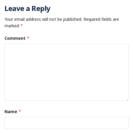
Leave a Reply
Your email address will not be published.
Required fields are
marked
*
Comment
*
Name
*