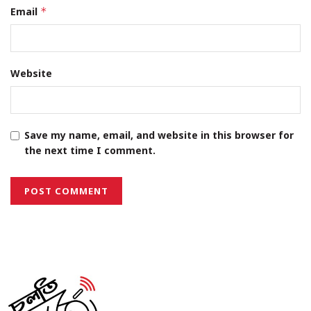
Email
*
Website
Save my name, email, and website in this browser for
the next time I comment.