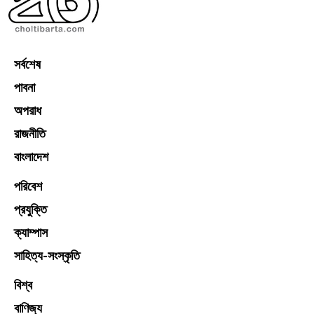
সর্বশেষ
পাবনা
অপরাধ
রাজনীতি
বাংলাদেশ
পরিবেশ
প্রযুক্তি
ক্যাম্পাস
সাহিত্য-সংস্কৃতি
বিশ্ব
বাণিজ্য