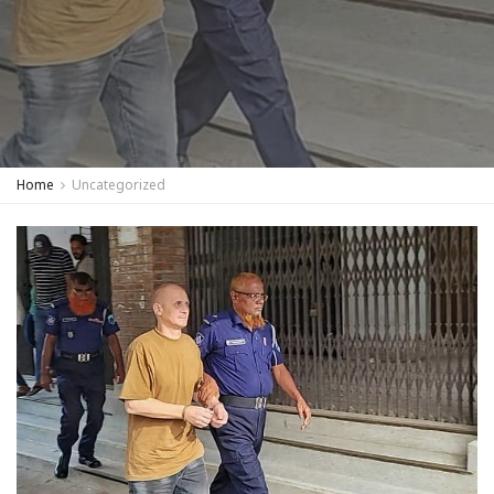
Home
Uncategorized