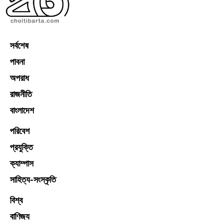
সর্বশেষ
পাবনা
অপরাধ
রাজনীতি
বাংলাদেশ
পরিবেশ
প্রযুক্তি
ক্যাম্পাস
সাহিত্য-সংস্কৃতি
বিশ্ব
বাণিজ্য