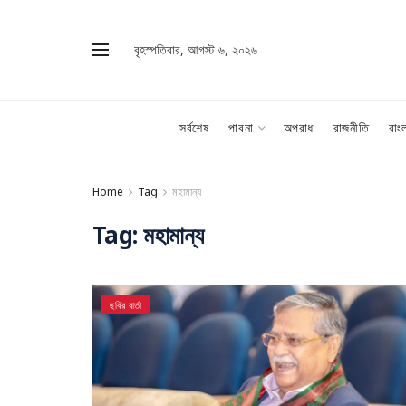
বৃহস্পতিবার, আগস্ট ৬, ২০২৬
সর্বশেষ
পাবনা
অপরাধ
রাজনীতি
বাং
Home
Tag
মহামান্য
Tag:
মহামান্য
ছবির বার্তা