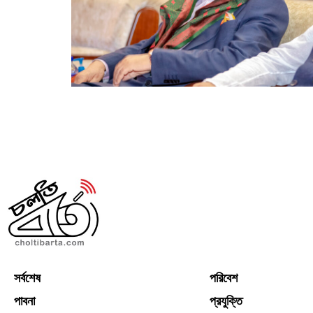
সর্বশেষ
পরিবেশ
পাবনা
প্রযুক্তি