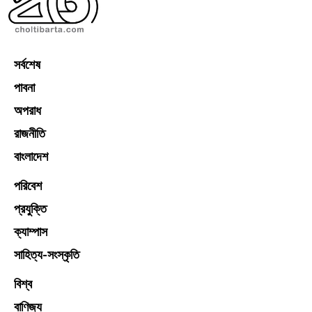
সর্বশেষ
পাবনা
অপরাধ
রাজনীতি
বাংলাদেশ
পরিবেশ
প্রযুক্তি
ক্যাম্পাস
সাহিত্য-সংস্কৃতি
বিশ্ব
বাণিজ্য