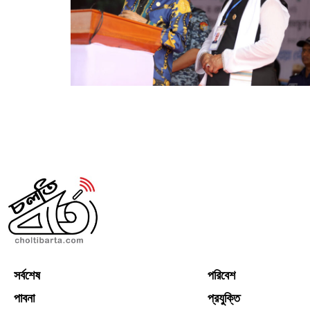
সর্বশেষ
পরিবেশ
পাবনা
প্রযুক্তি