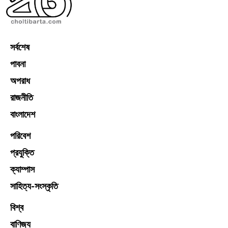
সর্বশেষ
পাবনা
অপরাধ
রাজনীতি
বাংলাদেশ
পরিবেশ
প্রযুক্তি
ক্যাম্পাস
সাহিত্য-সংস্কৃতি
বিশ্ব
বাণিজ্য