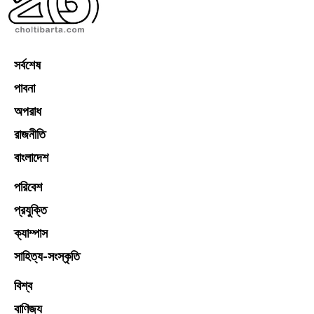
সর্বশেষ
পাবনা
অপরাধ
রাজনীতি
বাংলাদেশ
পরিবেশ
প্রযুক্তি
ক্যাম্পাস
সাহিত্য-সংস্কৃতি
বিশ্ব
বাণিজ্য